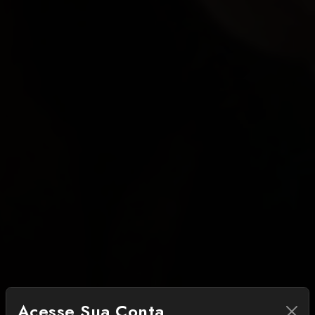
Acesse Sua Conta