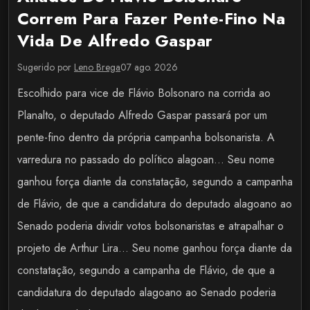
Correm Para Fazer Pente-Fino Na
Vida De Alfredo Gaspar
Sugerido por
Leno Brega
07 ago. 2026
Escolhido para vice de Flávio Bolsonaro na corrida ao
Planalto, o deputado Alfredo Gaspar passará por um
pente-fino dentro da própria campanha bolsonarista. A
varredura no passado do político alagoan... Seu nome
ganhou força diante da constatação, segundo a campanha
de Flávio, de que a candidatura do deputado alagoano ao
Senado poderia dividir votos bolsonaristas e atrapalhar o
projeto de Arthur Lira... Seu nome ganhou força diante da
constatação, segundo a campanha de Flávio, de que a
candidatura do deputado alagoano ao Senado poderia