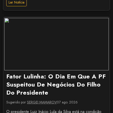
Ler Notícia
Fator Lulinha: O Dia Em Que A PF
Suspeitou De Negócios Do Filho
Do Presidente
Sugerido por
SERGEI MAMAROV
07 ago. 2026
O presidente Luiz Inácio Lula da Silva está na condição