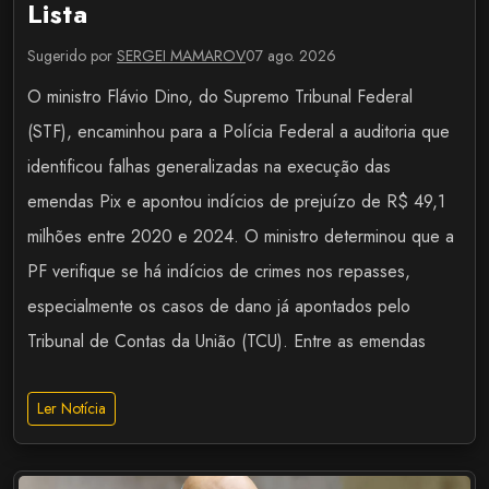
Lista
Sugerido por
SERGEI MAMAROV
07 ago. 2026
O ministro Flávio Dino, do Supremo Tribunal Federal
(STF), encaminhou para a Polícia Federal a auditoria que
identificou falhas generalizadas na execução das
emendas Pix e apontou indícios de prejuízo de R$ 49,1
milhões entre 2020 e 2024. O ministro determinou que a
PF verifique se há indícios de crimes nos repasses,
especialmente os casos de dano já apontados pelo
Tribunal de Contas da União (TCU). Entre as emendas
Ler Notícia