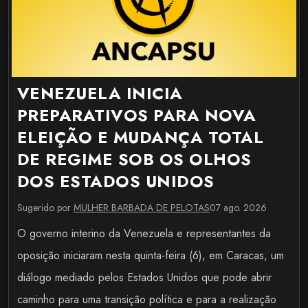
VENEZUELA INICIA
PREPARATIVOS PARA NOVA
ELEIÇÃO E MUDANÇA TOTAL
DE REGIME SOB OS OLHOS
DOS ESTADOS UNIDOS
Sugerido por
MULHER BARBADA DE PELOTAS
07 ago. 2026
O governo interino da Venezuela e representantes da
oposição iniciaram nesta quinta-feira (6), em Caracas, um
diálogo mediado pelos Estados Unidos que pode abrir
caminho para uma transição política e para a realização