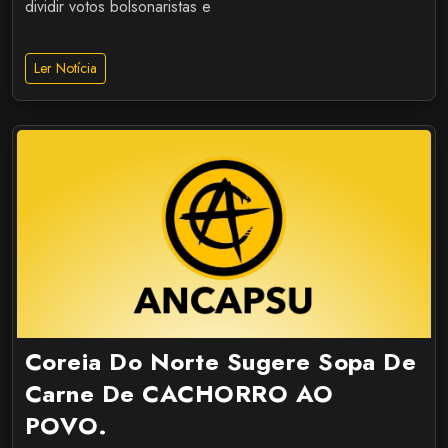
dividir votos bolsonaristas e
Ler Notícia
Coreia Do Norte Sugere Sopa De
Carne De CACHORRO AO
POVO.