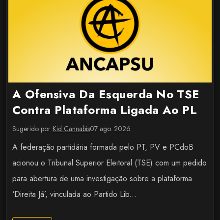
A Ofensiva Da Esquerda No TSE
Contra Plataforma Ligada Ao PL
Sugerido por
Kid Cannabis
07 ago. 2026
A federação partidária formada pelo PT, PV e PCdoB
acionou o Tribunal Superior Eleitoral (TSE) com um pedido
para abertura de uma investigação sobre a plataforma
‘Direita Já’, vinculada ao Partido Lib...