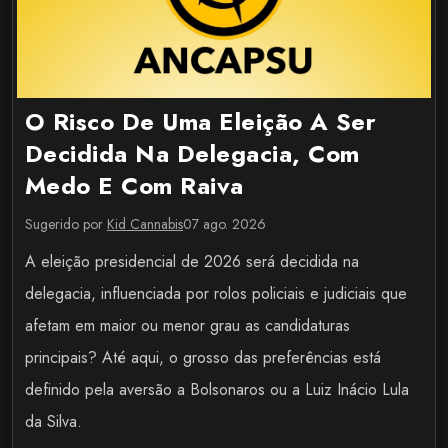
O Risco De Uma Eleição A Ser
Decidida Na Delegacia, Com
Medo E Com Raiva
Sugerido por
Kid Cannabis
07 ago. 2026
A eleição presidencial de 2026 será decidida na
delegacia, influenciada por rolos policiais e judiciais que
afetam em maior ou menor grau as candidaturas
principais? Até aqui, o grosso das preferências está
definido pela aversão a Bolsonaros ou a Luiz Inácio Lula
da Silva.