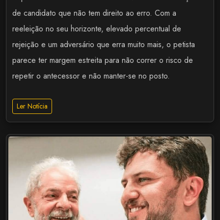
de candidato que não tem direito ao erro. Com a
reeleição no seu horizonte, elevado percentual de
rejeição e um adversário que erra muito mais, o petista
parece ter margem estreita para não correr o risco de
repetir o antecessor e não manter-se no posto.
Ler Notícia