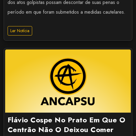
dos atos golpistas possam descontar de suas penas o
período em que foram submetidos a medidas cautelares.
Ler Notícia
Flávio Cospe No Prato Em Que O
Centrão Não O Deixou Comer