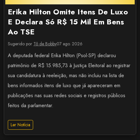
Erika Hilton Omite Itens De Luxo
E Declara Só R$ 15 Mil Em Bens
Ao TSE
Sugerido por
Tô de Bobby
07 ago. 2026
A deputada federal Erika Hilton (Psol-SP) declarou
patrimônio de R$ 15.985,73 à Justiça Eleitoral ao registrar
sua candidatura à reeleição, mas não incluiu na lista de
bens informados itens de luxo que já apareceram em
publicações nas suas redes sociais e registros públicos
feitos da parlamentar.
Ler Notícia