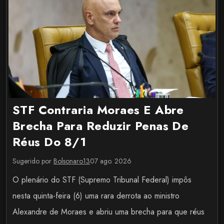
STF Contraria Moraes E Abre
Brecha Para Reduzir Penas De
Réus Do 8/1
Sugerido por
Bolsonaro13
07 ago. 2026
O plenário do STF (Supremo Tribunal Federal) impôs
nesta quinta-feira (6) uma rara derrota ao ministro
Alexandre de Moraes e abriu uma brecha para que réus