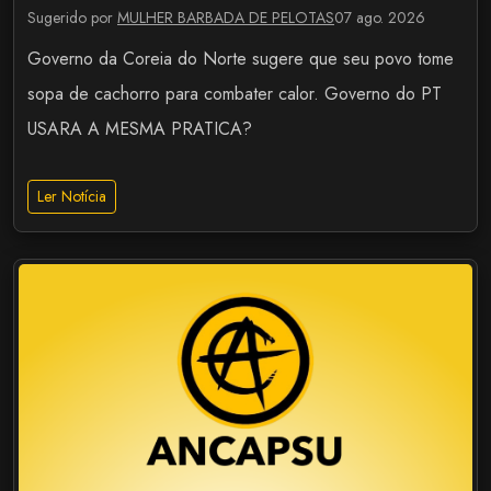
Sugerido por
MULHER BARBADA DE PELOTAS
07 ago. 2026
Governo da Coreia do Norte sugere que seu povo tome
sopa de cachorro para combater calor. Governo do PT
USARA A MESMA PRATICA?
Ler Notícia