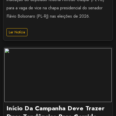
para a vaga de vice na chapa presidencial do senador
Flávio Bolsonaro (PL-RJ) nas eleições de 2026.
Ler Notícia
Início Da Campanha Deve Trazer