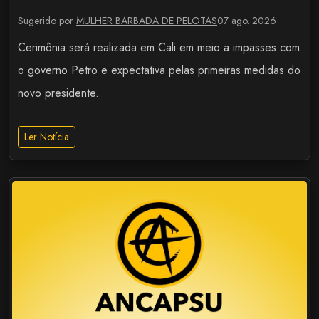
Sugerido por
MULHER BARBADA DE PELOTAS
07 ago. 2026
Cerimônia será realizada em Cali em meio a impasses com
o governo Petro e expectativa pelas primeiras medidas do
novo presidente.
Ler Notícia