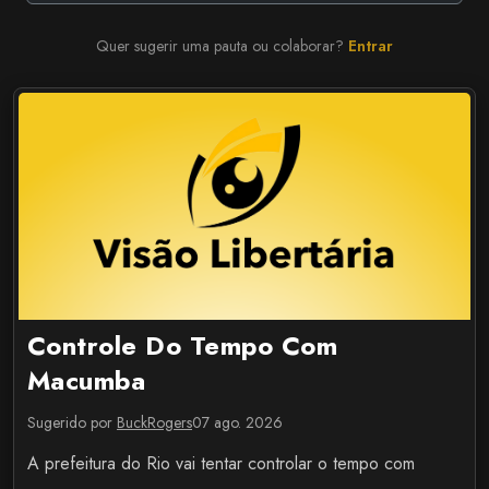
Quer sugerir uma pauta ou colaborar?
Entrar
Controle Do Tempo Com
Macumba
Sugerido por
BuckRogers
07 ago. 2026
A prefeitura do Rio vai tentar controlar o tempo com