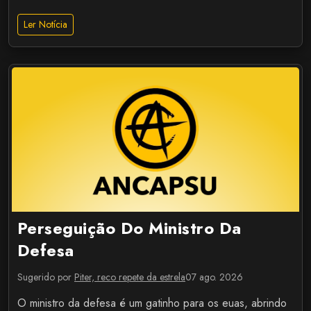
Ler Notícia
Perseguição Do Ministro Da
Defesa
Sugerido por
Piter, reco repete da estrela
07 ago. 2026
O ministro da defesa é um gatinho para os euas, abrindo