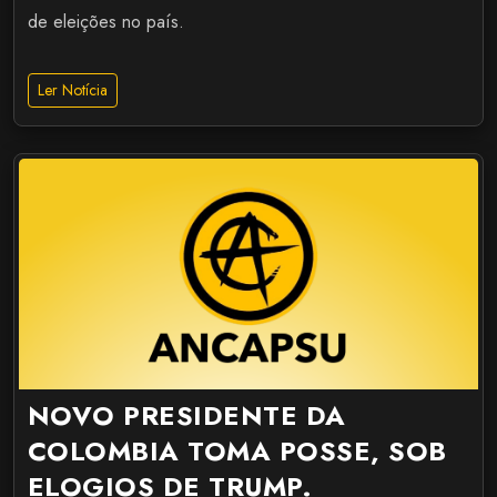
de eleições no país.
Ler Notícia
NOVO PRESIDENTE DA
COLOMBIA TOMA POSSE, SOB
ELOGIOS DE TRUMP.