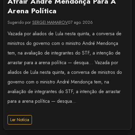
Atrair André Mendonça Para A
Arena Política
Sugerido por
SERGEI MAMAROV
07 ago. 2026
Vazada por aliados de Lula nesta quinta, a conversa de
ministros do governo com o ministro André Mendonça
tem, na avaliação de integrantes do STF, a intenção de
arrastar para a arena política — desqua... Vazada por
aliados de Lula nesta quinta, a conversa de ministros do
governo com o ministro André Mendonça tem, na
avaliação de integrantes do STF, a intenção de arrastar
para a arena política — desqua...
Ler Notícia