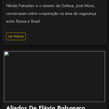
Nikolai Patrushev e o ministro da Defesa, José Múcio,
conversaram sobre cooperação na área de segurança
entre Rússia e Brasil.
Ler Notícia
Aliados De Flávio Bolsonaro