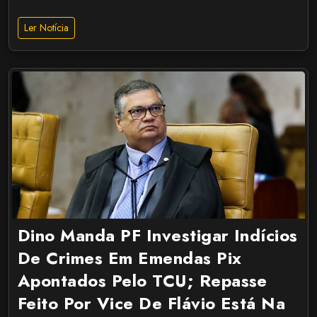
Ler Notícia
Dino Manda PF Investigar Indícios
De Crimes Em Emendas Pix
Apontados Pelo TCU; Repasse
Feito Por Vice De Flávio Está Na