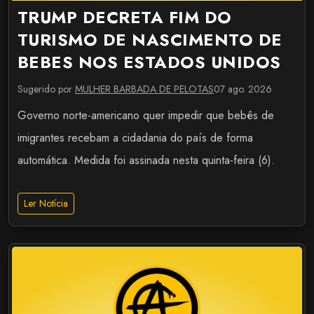
TRUMP DECRETA FIM DO
TURISMO DE NASCIMENTO DE
BEBES NOS ESTADOS UNIDOS
Sugerido por
MULHER BARBADA DE PELOTAS
07 ago. 2026
Governo norte-americano quer impedir que bebês de
imigrantes recebam a cidadania do país de forma
automática. Medida foi assinada nesta quinta-feira (6).
Ler Notícia