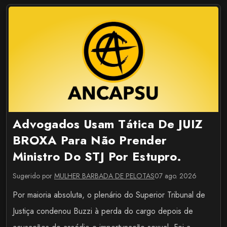
Advogados Usam Tática De JUIZ
BROXA Para Não Prender
Ministro Do STJ Por Estupro.
Sugerido por
MULHER BARBADA DE PELOTAS
07 ago. 2026
Por maioria absoluta, o plenário do Superior Tribunal de
Justiça condenou Buzzi à perda do cargo depois de