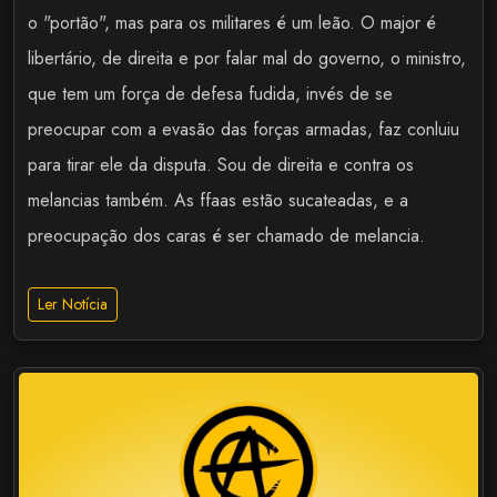
o "portão", mas para os militares é um leão. O major é
libertário, de direita e por falar mal do governo, o ministro,
que tem um força de defesa fudida, invés de se
preocupar com a evasão das forças armadas, faz conluiu
para tirar ele da disputa. Sou de direita e contra os
melancias também. As ffaas estão sucateadas, e a
preocupação dos caras é ser chamado de melancia.
Ler Notícia