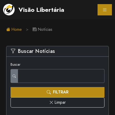
Visão Libertária
Home
Notícias
Buscar Notícias
Buscar
FILTRAR
Limpar