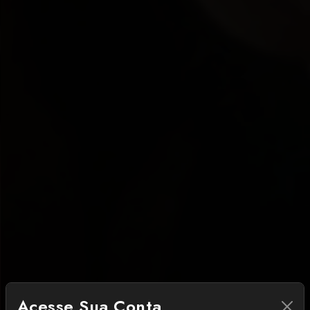
Acesse Sua Conta