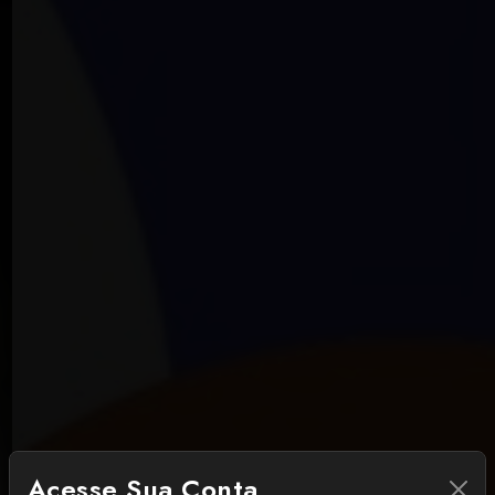
Acesse Sua Conta