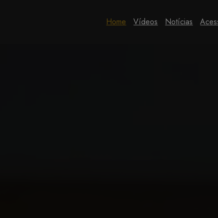
Home
Vídeos
Notícias
Aces