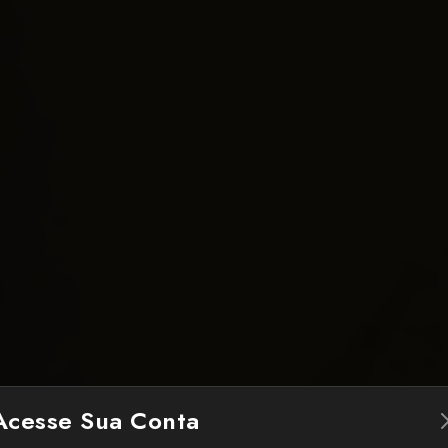
Acesse Sua Conta