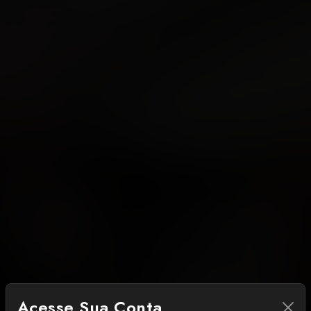
Acesse Sua Conta