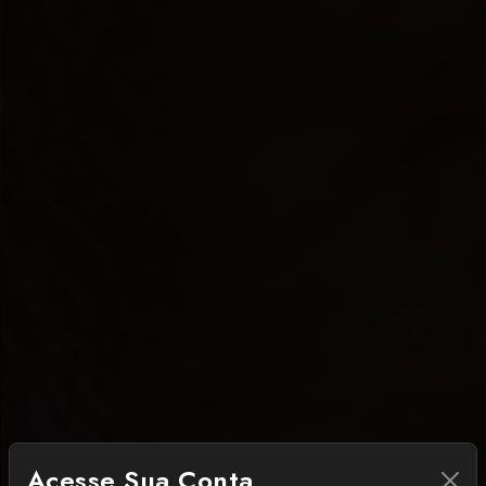
Acesse Sua Conta