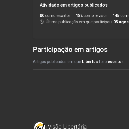
Atividade em artigos publicados
00
como escritor
182
como revisor
145
como
Última publicação em que participou:
05 agos
Participação em artigos
Artigos publicados em que
Libertus
foi o
escritor
.
Visão Libertária