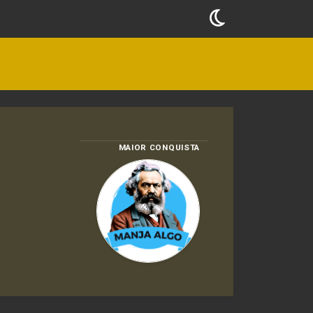
MAIOR CONQUISTA