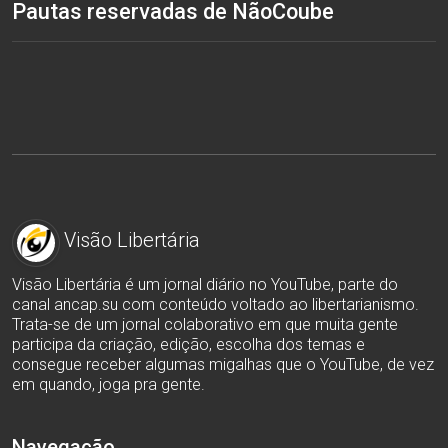
Pautas reservadas de NãoCoube
Visão Libertária
Visão Libertária é um jornal diário no YouTube, parte do
canal ancap.su com conteúdo voltado ao libertarianismo.
Trata-se de um jornal colaborativo em que muita gente
participa da criação, edição, escolha dos temas e
consegue receber algumas migalhas que o YouTube, de vez
em quando, joga pra gente.
Navegação