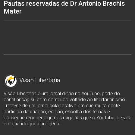
Pautas reservadas de Dr Antonio Brachis
Mater
Visão Libertária
Visão Libertária é um jornal diário no YouTube, parte do
canal ancap.su com conteúdo voltado ao libertarianismo.
Trata-se de um jornal colaborativo em que muita gente
participa da criação, edição, escolha dos temas e
consegue receber algumas migalhas que o YouTube, de vez
em quando, joga pra gente.